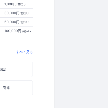
1,000円
前払い
30,000円
前払い
50,000円
前払い
100,000円
前払い
すべて見る
誠治
 尚徳