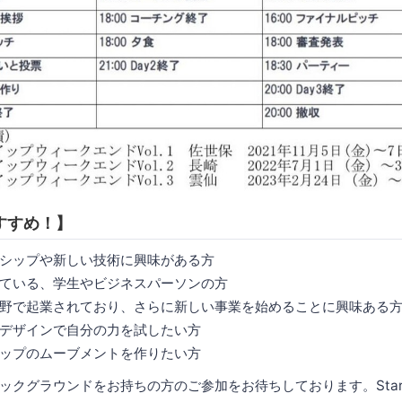
すすめ！】
シップや新しい技術に興味がある方
ている、学生やビジネスパーソンの方
野で起業されており、さらに新しい事業を始めることに興味ある
デザインで自分の力を試したい方
ップのムーブメントを作りたい方
クグラウンドをお持ちの方のご参加をお待ちしております。Startup