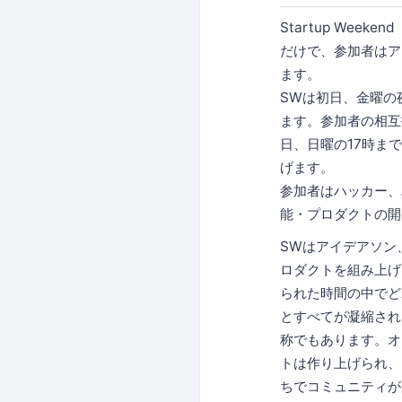
Startup We
だけで、参加者はア
ます。
SWは初日、金曜の
ます。参加者の相互
日、日曜の17時ま
げます。
参加者はハッカー、
能・プロダクトの開
SWはアイデアソン
ロダクトを組み上げ
られた時間の中でど
とすべてが凝縮され
称でもあります。オ
トは作り上げられ、
ちでコミュニティが