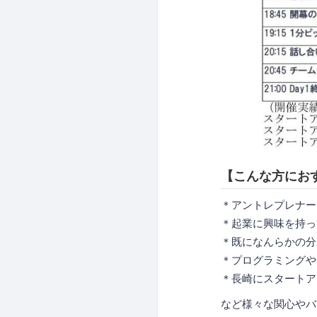
【こんな方にお
＊アントレプレナー
＊起業に興味を持っ
＊既になんらかの分
＊プログラミングや
＊長崎にスタートア
など様々な関心やバッ