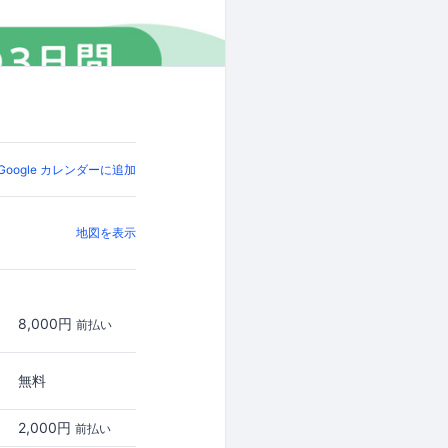
Google カレンダーに追加
地図を表示
8,000円
前払い
無料
2,000円
前払い