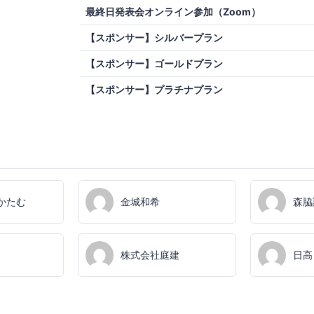
最終日発表会オンライン参加（Zoom）
【スポンサー】シルバープラン
【スポンサー】ゴールドプラン
【スポンサー】プラチナプラン
かたむ
金城和希
森脇
株式会社庭建
日高